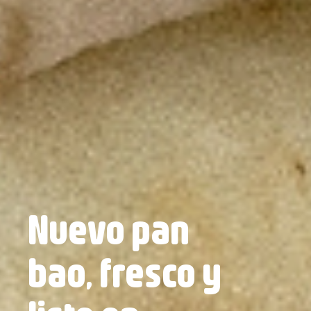
Haremos de tu
plan, un plan