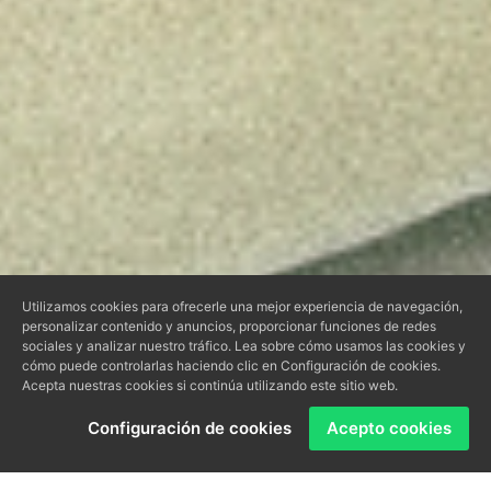
Utilizamos cookies para ofrecerle una mejor experiencia de navegación,
personalizar contenido y anuncios, proporcionar funciones de redes
sociales y analizar nuestro tráfico. Lea sobre cómo usamos las cookies y
cómo puede controlarlas haciendo clic en Configuración de cookies.
Acepta nuestras cookies si continúa utilizando este sitio web.
Configuración de cookies
Acepto cookies