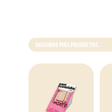
DESCUBRE MÁS PRODUCTOS...