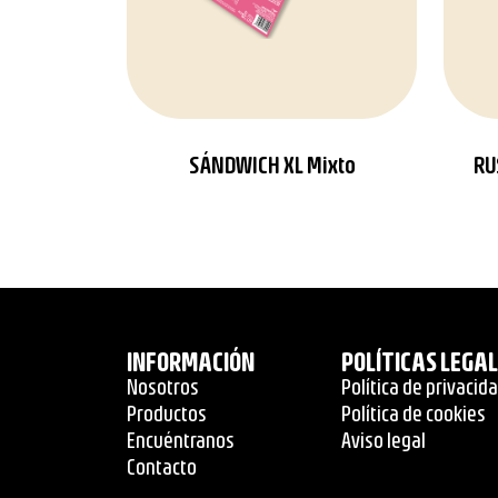
SÁNDWICH XL Mixto
RU
INFORMACIÓN
POLÍTICAS LEGA
Nosotros
Política de privacid
Productos
Política de cookies
Encuéntranos
Aviso legal
Contacto