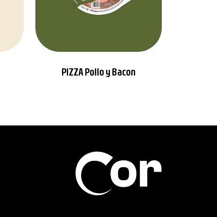
PIZZA Pollo y Bacon