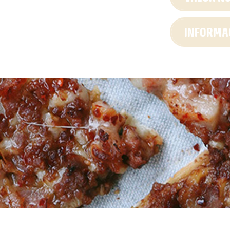
INFORMAC