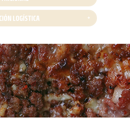
IÓN LOGÍSTICA