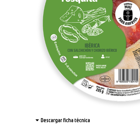
Descargar ficha técnica