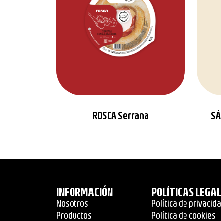
ROSCA Serrana
SÁ
INFORMACIÓN
POLÍTICAS LEGA
Nosotros
Política de privacid
Productos
Política de cookies