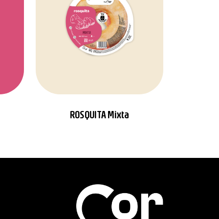
ROSQUITA Mixta