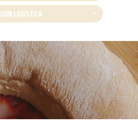
IÓN LOGÍSTICA