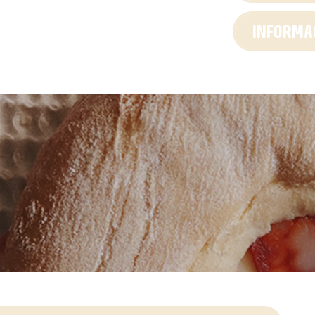
INFORMAC